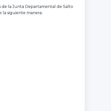
os de la Junta Departamental de Salto
e la siguiente manera: