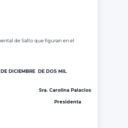
ental de Salto que figuran en el
 DE DICIEMBRE DE DOS MIL
Sra. Carolina Palacios
Presidenta