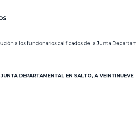
OS
ción a los funcionarios calificados de la Junta Departam
A JUNTA DEPARTAMENTAL EN SALTO, A VEINTINUEVE