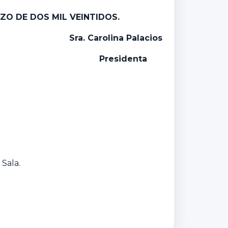
ZO DE DOS MIL VEINTIDOS.
Sra. Carolina Palacios
Presidenta
 Sala.