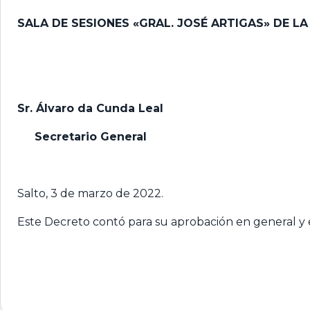
SALA DE SESIONES «GRAL. JOSÉ ARTIGAS» DE L
Sr. Álvaro da Cunda Leal
Secretario General
Salto, 3 de marzo de 2022.
Este Decreto contó para su aprobación en general y en