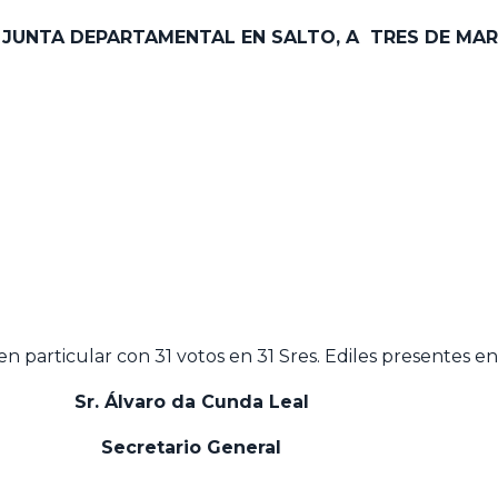
A JUNTA DEPARTAMENTAL EN SALTO, A TRES DE MAR
 particular con 31 votos en 31 Sres. Ediles presentes en
Sr. Álvaro da Cunda Leal
Secretario General