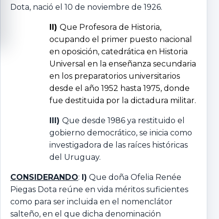
Dota, nació el 10 de noviembre de 1926.
II)
Que Profesora de Historia,
ocupando el primer puesto nacional
en oposición, catedrática en Historia
Universal en la enseñanza secundaria
en los preparatorios universitarios
desde el año 1952 hasta 1975, donde
fue destituida por la dictadura militar.
III)
Que desde 1986 ya restituido el
gobierno democrático, se inicia como
investigadora de las raíces históricas
del Uruguay.
CONSIDERANDO
:
I)
Que doña Ofelia Renée
Piegas Dota reúne en vida méritos suficientes
como para ser incluida en el nomenclátor
salteño, en el que dicha denominación