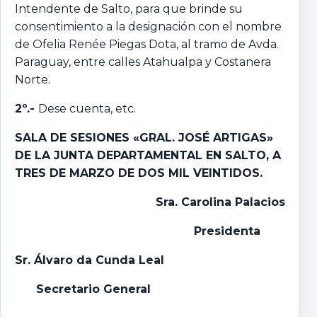
Intendente de Salto, para que brinde su
consentimiento a la designación con el nombre
de Ofelia Renée Piegas Dota, al tramo de Avda.
Paraguay, entre calles Atahualpa y Costanera
Norte.
2º
.-
Dese cuenta, etc.
SALA DE SESIONES «GRAL. JOSÉ ARTIGAS»
DE LA JUNTA DEPARTAMENTAL EN SALTO, A
TRES DE MARZO DE DOS MIL VEINTIDOS.
Sra. Carolina Palacios
Presidenta
Sr. Álvaro da Cunda Leal
Secretario General