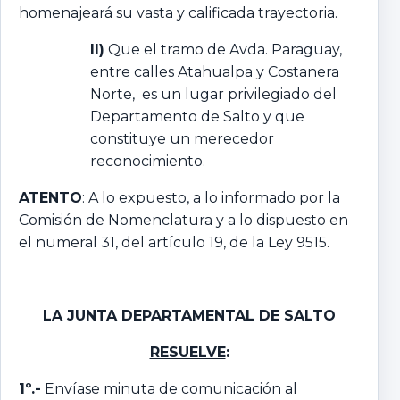
homenajeará su vasta y calificada trayectoria.
II)
Que el tramo de Avda. Paraguay,
entre calles Atahualpa y Costanera
Norte, es un lugar privilegiado del
Departamento de Salto y que
constituye un merecedor
reconocimiento.
ATENTO
: A lo expuesto, a lo informado por la
Comisión de Nomenclatura y a lo dispuesto en
el numeral 31, del artículo 19, de la Ley 9515.
LA JUNTA DEPARTAMENTAL DE SALTO
RESUELVE
:
1º.-
Envíase minuta de comunicación al