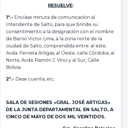
RESUELVE
:
1º.-
Envíase minuta de comunicación al
Intendente de Salto, para que brinde su
consentimiento a la designación con el nombre
de Barrio Víctor Lima, a la zona norte de la
ciudad de Salto, comprendida entre: al este,
Avda. Ferreira Artigas, al Oeste, calle Córdoba, al
Norte, Avda. Ramón J. Vinci y al Sur, Calle
Bolivia.
2º.-
Dese cuenta, etc.
SALA DE SESIONES «GRAL. JOSÉ ARTIGAS»
DE LA JUNTA DEPARTAMENTAL EN SALTO, A
CINCO DE MAYO
DE DOS MIL VEINTIDOS.