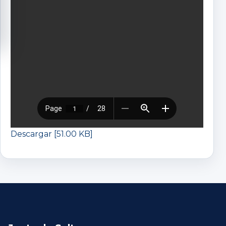
Descargar [51.00 KB]