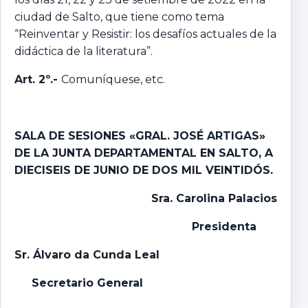
ciudad de Salto, que tiene como tema
“Reinventar y Resistir: los desafíos actuales de la
didáctica de la literatura”.
Art. 2º.-
Comuníquese, etc.
SALA DE SESIONES «GRAL. JOSÉ ARTIGAS»
DE LA JUNTA DEPARTAMENTAL EN SALTO, A
DIECISEIS DE JUNIO DE DOS MIL VEINTIDÓS.
Sra. Carolina Palacios
Presidenta
Sr. Álvaro da Cunda Leal
Secretario General