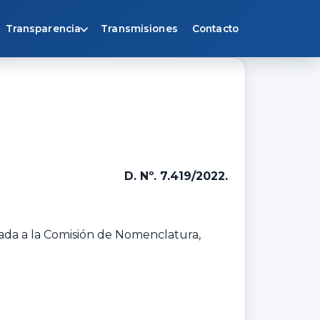
Transparencia
Transmisiones
Contacto
D. Nº. 7.419/2022.
evada a la Comisión de Nomenclatura,