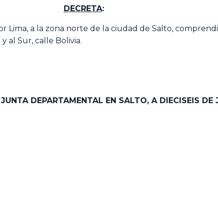
DECRETA
:
Lima, a la zona norte de la ciudad de Salto, comprendida 
 y al Sur, calle Bolivia.
 JUNTA DEPARTAMENTAL EN SALTO, A DIECISEIS DE 