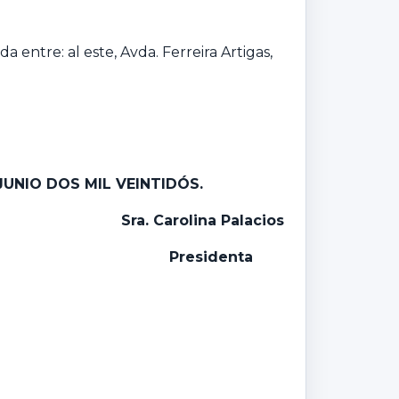
entre: al este, Avda. Ferreira Artigas,
JUNIO DOS MIL VEINTIDÓS.
Sra. Carolina Palacios
Presidenta