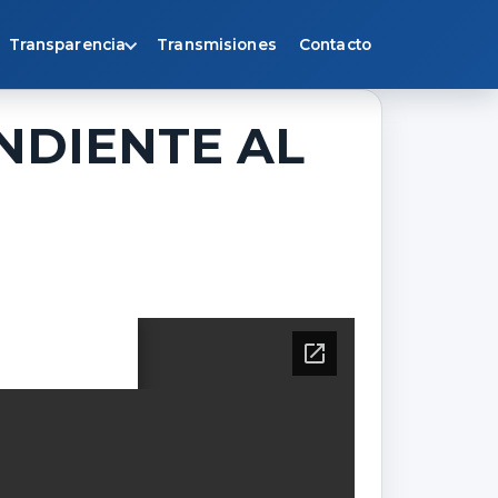
Transparencia
Transmisiones
Contacto
NDIENTE AL