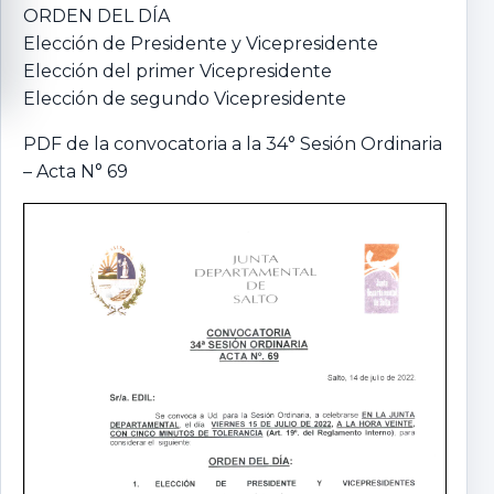
ORDEN DEL DÍA
Elección de Presidente y Vicepresidente
Elección del primer Vicepresidente
Elección de segundo Vicepresidente
PDF de la convocatoria a la 34° Sesión Ordinaria
– Acta N° 69