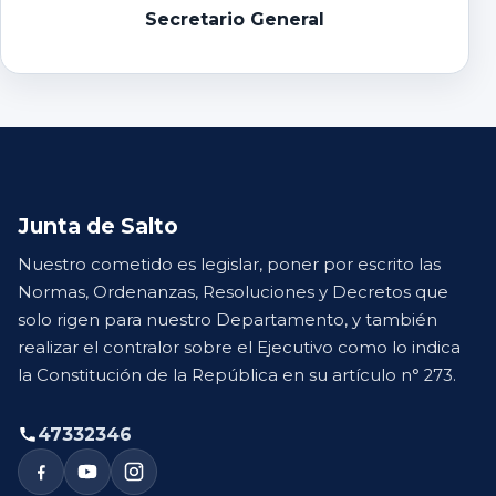
Secretario General
Junta de Salto
Nuestro cometido es legislar, poner por escrito las
Normas, Ordenanzas, Resoluciones y Decretos que
solo rigen para nuestro Departamento, y también
realizar el contralor sobre el Ejecutivo como lo indica
la Constitución de la República en su artículo n° 273.
47332346