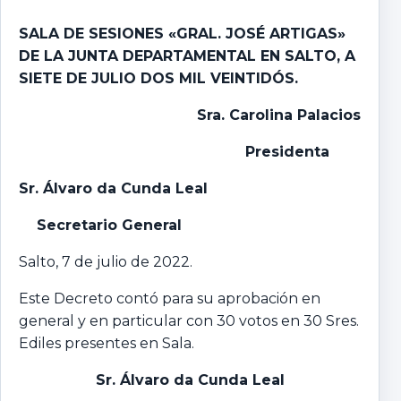
SALA DE SESIONES «GRAL. JOSÉ ARTIGAS»
DE LA JUNTA DEPARTAMENTAL EN SALTO, A
SIETE DE JULIO DOS MIL VEINTIDÓS.
Sra. Carolina Palacios
Presidenta
Sr. Álvaro da Cunda Leal
Secretario General
Salto, 7 de julio de 2022.
Este Decreto contó para su aprobación en
general y en particular con 30 votos en 30 Sres.
Ediles presentes en Sala.
Sr. Álvaro da Cunda Leal