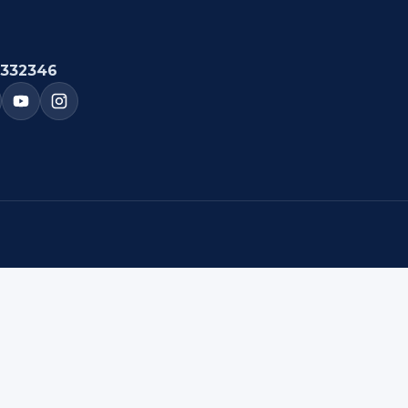
332346