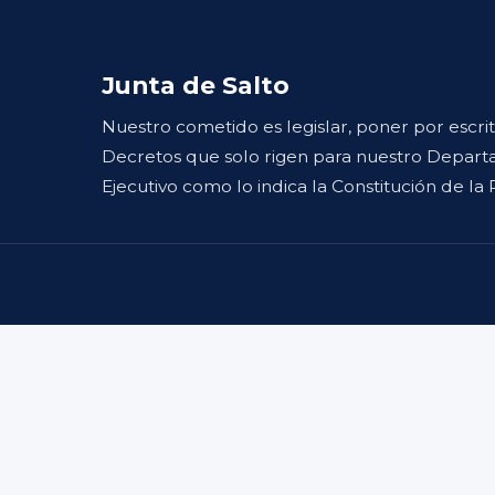
Junta de Salto
Nuestro cometido es legislar, poner por escri
Decretos que solo rigen para nuestro Departa
Ejecutivo como lo indica la Constitución de la 