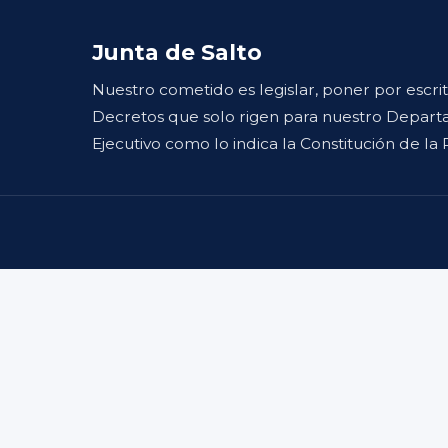
Junta de Salto
Nuestro cometido es legislar, poner por escri
Decretos que solo rigen para nuestro Departa
Ejecutivo como lo indica la Constitución de la 