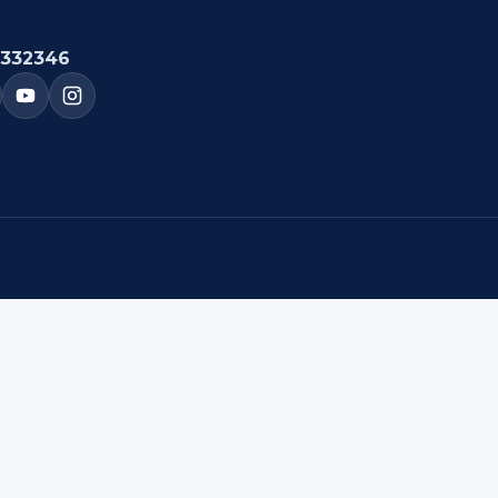
332346