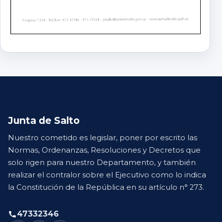
Junta de Salto
Nuestro cometido es legislar, poner por escrito las
Normas, Ordenanzas, Resoluciones y Decretos que
solo rigen para nuestro Departamento, y también
realizar el contralor sobre el Ejecutivo como lo indica
la Constitución de la República en su artículo n° 273.
47332346