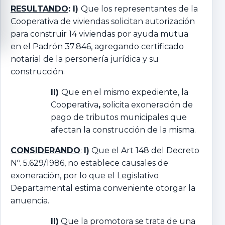
RESULTANDO
: I)
Que los representantes de la
Cooperativa de viviendas solicitan autorización
para construir 14 viviendas por ayuda mutua
en el Padrón 37.846, agregando certificado
notarial de la personería jurídica y su
construcción.
II)
Que en el mismo expediente, la
Cooperativa
,
solicita exoneración de
pago de tributos municipales que
afectan la construcción de la misma.
CONSIDERANDO
:
I)
Que el Art 148 del Decreto
Nº. 5.629/1986, no establece causales de
exoneración, por lo que el Legislativo
Departamental estima conveniente otorgar la
anuencia.
II)
Que la promotora se trata de una