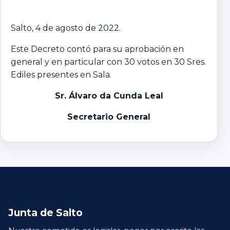
Salto, 4 de agosto de 2022.
Este Decreto contó para su aprobación en
general y en particular con 30 votos en 30 Sres.
Ediles presentes en Sala.
Sr. Álvaro da Cunda Leal
Secretario General
Junta de Salto