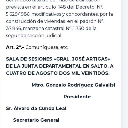
prevista en el artículo 148 del Decreto Nº.
5.629/1986, modificativos y concordantes, por la
construcción de viviendas en el padrón Nº.
37.846, manzana catastral Nº .1.750 de la
segunda sección judicial.
Art. 2º.-
Comuníquese, etc.
SALA DE SESIONES «GRAL. JOSÉ ARTIGAS»
DE LA JUNTA DEPARTAMENTAL EN SALTO, A
CUATRO DE AGOSTO DOS MIL VEINTIDÓS.
Mtro. Gonzalo Rodríguez Galvalisi
Presidente
Sr. Álvaro da Cunda Leal
Secretario General