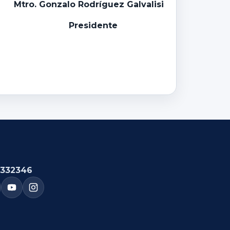
Mtro. Gonzalo Rodríguez Galvalisi
Presidente
332346