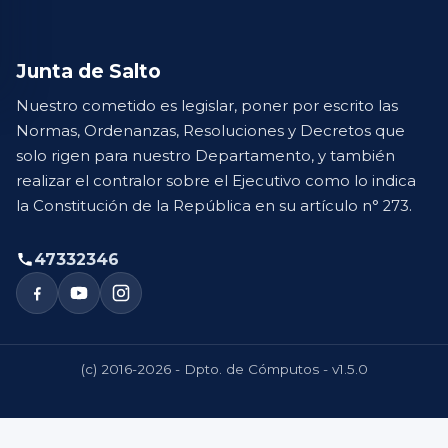
Junta de Salto
Nuestro cometido es legislar, poner por escrito las
Normas, Ordenanzas, Resoluciones y Decretos que
solo rigen para nuestro Departamento, y también
realizar el contralor sobre el Ejecutivo como lo indica
la Constitución de la República en su artículo n° 273.
47332346
(c) 2016-2026 - Dpto. de Cómputos - v1.5.0