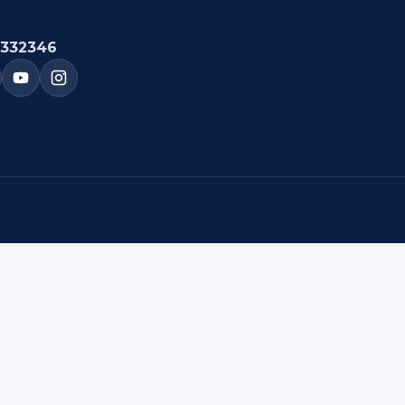
332346