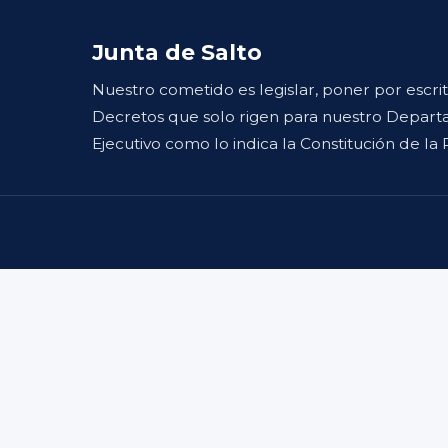
Junta de Salto
Nuestro cometido es legislar, poner por escri
Decretos que solo rigen para nuestro Departa
Ejecutivo como lo indica la Constitución de la 