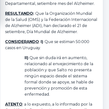
Departamental, setiembre mes del Alzheimer.
RESULTANDO
:
Que la Organización Mundial
de la Salud (OMS) y la Federación Internacional
de Alzheimer (ADI), han declarado el 21 de
setiembre, Día Mundial de Alzheimer.
CONSIDERANDO
:
I)
Que se estiman 50.000
casos en Uruguay.
II)
Que sin duda irá en aumento,
relacionado al envejecimiento de la
población y que Salto no presenta
ningún espacio desde el sistema
formal donde se apoye, se hable de
prevención y promoción de esta
enfermedad.
ATENTO
: a lo expuesto, a lo informado por la