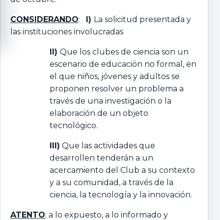
CONSIDERANDO
:
I)
La solicitud presentada y
las instituciones involucradas
II)
Que los clubes de ciencia son un
escenario de educación no formal, en
el que niños, jóvenes y adultos se
proponen resolver un problema a
través de una investigación o la
elaboración de un objeto
tecnológico.
III)
Que las actividades que
desarrollen tenderán a un
acercamiento del Club a su contexto
y a su comunidad, a través de la
ciencia, la tecnología y la innovación.
ATENTO
: a lo expuesto, a lo informado y