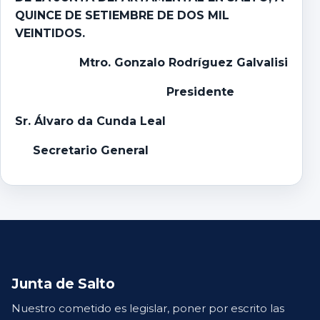
QUINCE DE SETIEMBRE DE DOS MIL
VEINTIDOS.
Mtro. Gonzalo Rodríguez Galvalisi
Presidente
Sr. Álvaro da Cunda Leal
Secretario General
Junta de Salto
Nuestro cometido es legislar, poner por escrito las