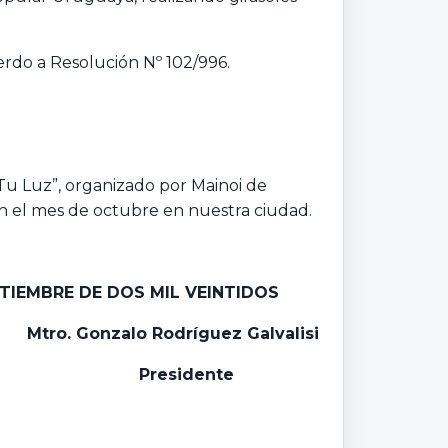
uerdo a Resolución Nº 102/996.
Tu Luz”, organizado por Mainoi de
en el mes de octubre en nuestra ciudad.
ETIEMBRE DE DOS MIL VEINTIDOS
Mtro. Gonzalo Rodríguez Galvalisi
Presidente