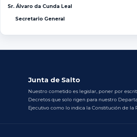
Sr. Álvaro da Cunda Leal
Secretario General
Junta de Salto
Nuestro cometido es legislar, poner por escri
Decretos que solo rigen para nuestro Departa
Ejecutivo como lo indica la Constitución de la 