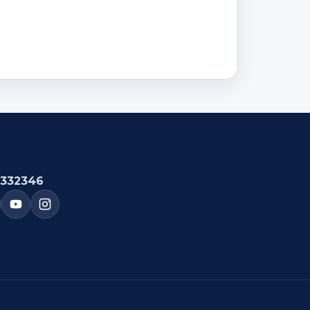
332346