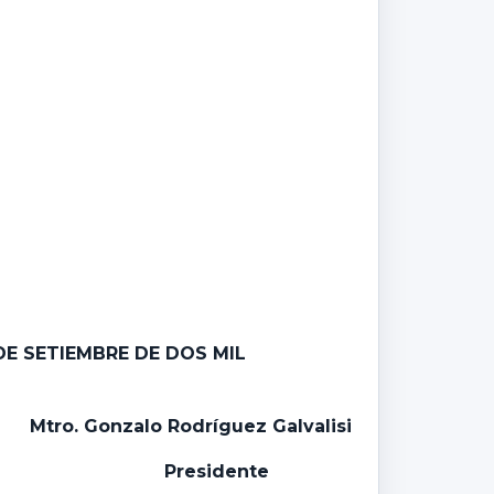
DE SETIEMBRE DE DOS MIL
Mtro. Gonzalo Rodríguez Galvalisi
Presidente