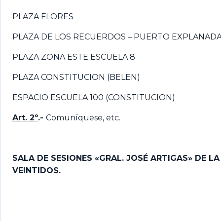
PLAZA FLORES
PLAZA DE LOS RECUERDOS – PUERTO EXPLANAD
PLAZA ZONA ESTE ESCUELA 8
PLAZA CONSTITUCION (BELEN)
ESPACIO ESCUELA 100 (CONSTITUCION)
Art. 2º
.-
Comuníquese, etc.
SALA DE SESIONES «GRAL. JOSÉ ARTIGAS» DE L
VEINTIDOS.