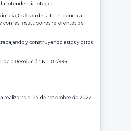
la Intendencia integra.
imaria, Cultura de la Intendencia a
 con las Instituciones referentes de
 trabajando y construyendo estos y otros
erdo a Resolución Nº. 102/996.
a realizarse el 27 de setiembre de 2022,