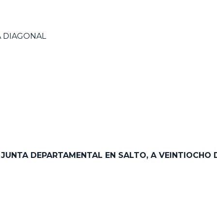
A DIAGONAL
A JUNTA DEPARTAMENTAL EN SALTO,
A VEINTIOCHO 