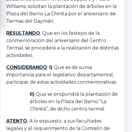
Williams, solicitan la plantación de árboles en la
Plaza del Barrio La Chinita por el aniversario de
Termas del Daymán.
RESULTANDO
: Que en los festejos de la
conmemoración del aniversario del Centro
Termal, se procederá a la realización de distintas
actividades.
CONSIDERANDO
:
I)
Que es de suma
importancia para el legislativo departamental,
participar de estas actividades conmemorativas.
II)
Que se propondrá la plantación de
árboles en la Plaza del Barrio “La
Chinita”, de dicho centro termal.
ATENTO
: A lo expuesto, a sus facultades
legales y al requerimiento de la Comisión de