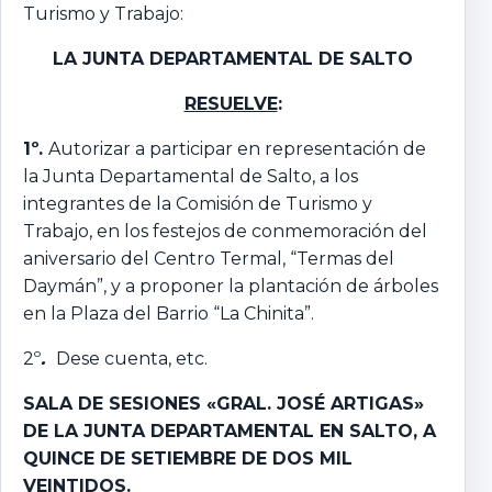
Turismo y Trabajo:
LA JUNTA DEPARTAMENTAL DE SALTO
RESUELVE
:
1º.
Autorizar a participar en representación de
la Junta Departamental de Salto, a los
integrantes de la Comisión de Turismo y
Trabajo, en los festejos de conmemoración del
aniversario del Centro Termal, “Termas del
Daymán”, y a proponer la plantación de árboles
en la Plaza del Barrio “La Chinita”.
2º
.
Dese cuenta, etc.
SALA DE SESIONES «GRAL. JOSÉ ARTIGAS»
DE LA JUNTA DEPARTAMENTAL EN SALTO, A
QUINCE DE SETIEMBRE DE DOS MIL
VEINTIDOS.