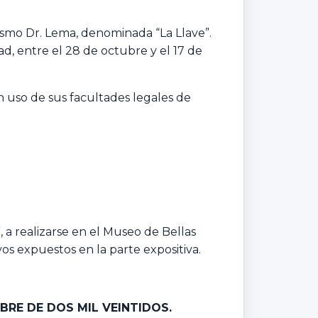
ismo Dr. Lema, denominada “La Llave”.
ad, entre el 28 de octubre y el 17 de
n uso de sus facultades legales de
a realizarse en el Museo de Bellas
os expuestos en la parte expositiva.
BRE DE DOS MIL VEINTIDOS.