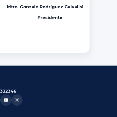
Mtro. Gonzalo Rodríguez Galvalisi
Presidente
332346