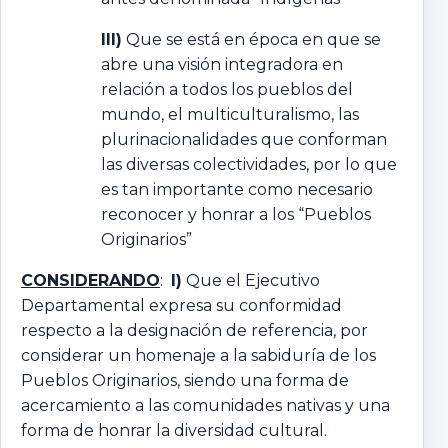
III)
Que se está en época en que se
abre una visión integradora en
relación a todos los pueblos del
mundo, el multiculturalismo, las
plurinacionalidades que conforman
las diversas colectividades, por lo que
es tan importante como necesario
reconocer y honrar a los “Pueblos
Originarios”
CONSIDERANDO
:
I)
Que el Ejecutivo
Departamental expresa su conformidad
respecto a la designación de referencia, por
considerar un homenaje a la sabiduría de los
Pueblos Originarios, siendo una forma de
acercamiento a las comunidades nativas y una
forma de honrar la diversidad cultural.