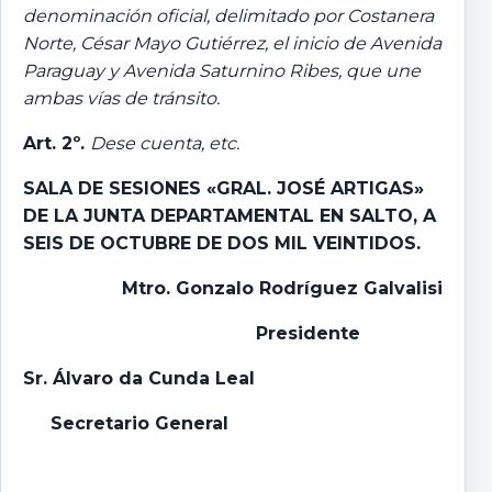
denominación oficial, delimitado por Costanera
Norte, César Mayo Gutiérrez, el inicio de Avenida
Paraguay y Avenida Saturnino Ribes, que une
ambas vías de tránsito.
Art. 2º.
Dese cuenta, etc.
SALA DE SESIONES «GRAL. JOSÉ ARTIGAS»
DE LA JUNTA DEPARTAMENTAL EN SALTO,
A
SEIS DE OCTUBRE DE DOS MIL VEINTIDOS.
Mtro. Gonzalo Rodríguez Galvalisi
Presidente
Sr. Álvaro da Cunda Leal
Secretario General