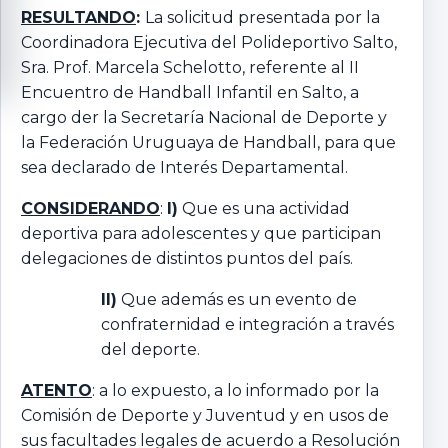
RESULTANDO
:
La solicitud presentada por la
Coordinadora Ejecutiva del Polideportivo Salto,
Sra. Prof. Marcela Schelotto, referente al II
Encuentro de Handball Infantil en Salto, a
cargo der la Secretaría Nacional de Deporte y
la Federación Uruguaya de Handball, para que
sea declarado de Interés Departamental.
CONSIDERANDO
:
I)
Que es una actividad
deportiva para adolescentes y que participan
delegaciones de distintos puntos del país.
II)
Que además es un evento de
confraternidad e integración a través
del deporte.
ATENTO
: a lo expuesto, a lo informado por la
Comisión de Deporte y Juventud y en usos de
sus facultades legales de acuerdo a Resolución