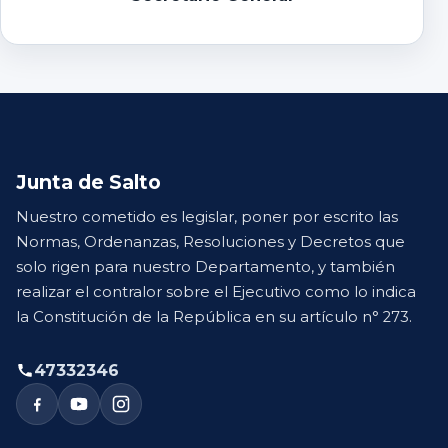
Junta de Salto
Nuestro cometido es legislar, poner por escrito las
Normas, Ordenanzas, Resoluciones y Decretos que
solo rigen para nuestro Departamento, y también
realizar el contralor sobre el Ejecutivo como lo indica
la Constitución de la República en su artículo n° 273.
47332346