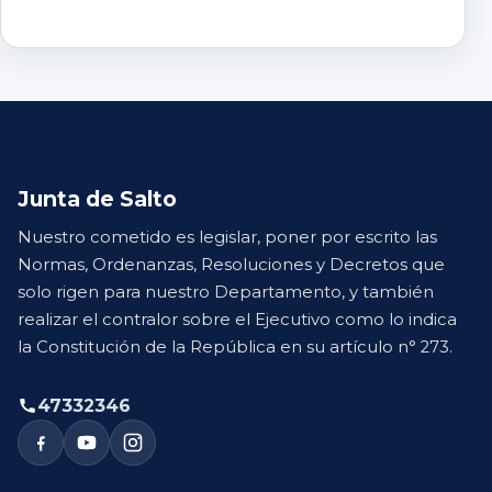
Junta de Salto
Nuestro cometido es legislar, poner por escrito las
Normas, Ordenanzas, Resoluciones y Decretos que
solo rigen para nuestro Departamento, y también
realizar el contralor sobre el Ejecutivo como lo indica
la Constitución de la República en su artículo n° 273.
47332346