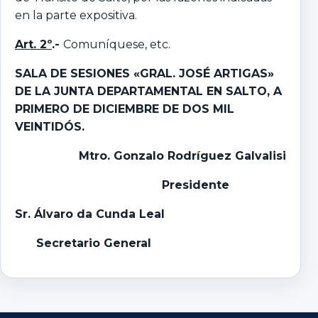
en la parte expositiva.
Art. 2º
.-
Comuníquese, etc.
SALA DE SESIONES «GRAL. JOSÉ ARTIGAS»
DE LA JUNTA DEPARTAMENTAL EN SALTO,
A
PRIMERO DE DICIEMBRE DE DOS MIL
VEINTIDÓS.
Mtro
.
Gonzalo
Rodríguez Galvalisi
Presidente
Sr. Álvaro da Cunda Leal
Secretario General