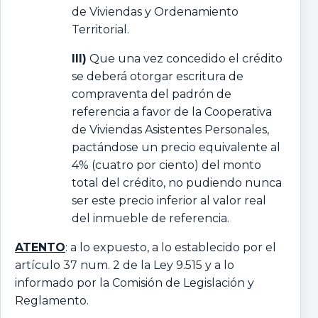
de Viviendas y Ordenamiento
Territorial.
III)
Que una vez concedido el crédito
se deberá otorgar escritura de
compraventa del padrón de
referencia a favor de la Cooperativa
de Viviendas Asistentes Personales,
pactándose un precio equivalente al
4% (cuatro por ciento) del monto
total del crédito, no pudiendo nunca
ser este precio inferior al valor real
del inmueble de referencia.
ATENTO
: a lo expuesto, a lo establecido por el
artículo 37 num. 2 de la Ley 9.515 y a lo
informado por la Comisión de Legislación y
Reglamento.