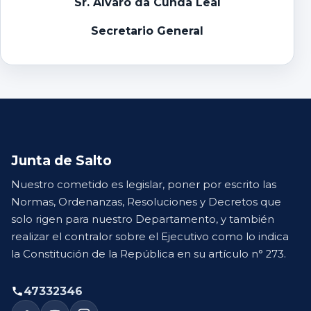
Sr. Álvaro da Cunda Leal
Secretario General
Junta de Salto
Nuestro cometido es legislar, poner por escrito las
Normas, Ordenanzas, Resoluciones y Decretos que
solo rigen para nuestro Departamento, y también
realizar el contralor sobre el Ejecutivo como lo indica
la Constitución de la República en su artículo n° 273.
47332346