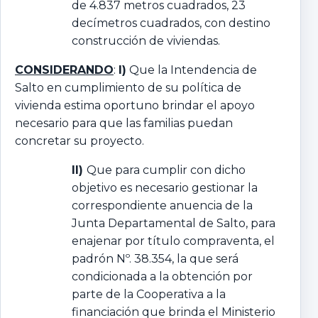
de 4.837 metros cuadrados, 23
decímetros cuadrados, con destino
construcción de viviendas.
CONSIDERANDO
:
I)
Que la Intendencia de
Salto en cumplimiento de su política de
vivienda estima oportuno brindar el apoyo
necesario para que las familias puedan
concretar su proyecto.
II)
Que para cumplir con dicho
objetivo es necesario gestionar la
correspondiente anuencia de la
Junta Departamental de Salto, para
enajenar por título compraventa, el
padrón Nº. 38.354, la que será
condicionada a la obtención por
parte de la Cooperativa a la
financiación que brinda el Ministerio