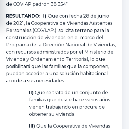
de COVIAP padrón 38.354”
RESULTANDO
: I)
Que con fecha 28 de junio
de 2021, la Cooperativa de Viviendas Asistentes
Personales (CO.VI.AP.), solicita terreno para la
construcción de viviendas, en el marco del
Programa de la Dirección Nacional de Viviendas,
con recursos administrados por el Ministerio de
Vivienda y Ordenamiento Territorial, lo que
posibilitará que las familias que la componen,
puedan acceder a una solución habitacional
acorde a sus necesidades.
II)
Que se trata de un conjunto de
familias que desde hace varios años
vienen trabajando en procura de
obtener su vivienda.
III)
Que la Cooperativa de Viviendas