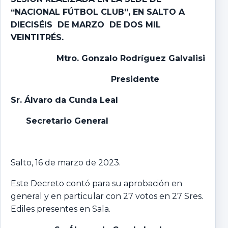
“NACIONAL FÚTBOL CLUB”, EN SALTO A
DIECISÉIS DE MARZO DE DOS MIL
VEINTITRÉS.
Mtro
.
Gonzalo
Rodríguez Galvalisi
Presidente
Sr. Álvaro da Cunda Leal
Secretario General
Salto, 16 de marzo de 2023.
Este Decreto contó para su aprobación en
general y en particular con 27 votos en 27 Sres.
Ediles presentes en Sala.