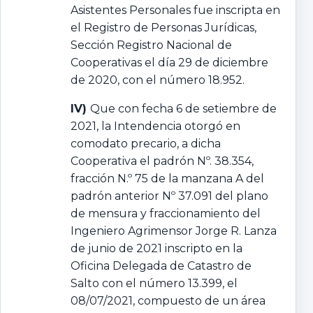
Asistentes Personales fue inscripta en
el Registro de Personas Jurídicas,
Sección Registro Nacional de
Cooperativas el día 29 de diciembre
de 2020, con el número 18.952.
IV)
Que con fecha 6 de setiembre de
2021, la Intendencia otorgó en
comodato precario, a dicha
Cooperativa el padrón Nº. 38.354,
fracción N.º 75 de la manzana A del
padrón anterior Nº 37.091 del plano
de mensura y fraccionamiento del
Ingeniero Agrimensor Jorge R. Lanza
de junio de 2021 inscripto en la
Oficina Delegada de Catastro de
Salto con el número 13.399, el
08/07/2021, compuesto de un área