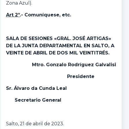
Zona Azul).
Art 2º
.-
Comuníquese, etc.
SALA DE SESIONES «GRAL. JOSÉ ARTIGAS»
DE LA JUNTA DEPARTAMENTAL EN SALTO,
A
VEINTE DE ABRIL DE DOS MIL VEINTITRÉS.
Mtro
.
Gonzalo
Rodríguez Galvalisi
Presidente
Sr. Álvaro da Cunda Leal
Secretario General
Salto, 21 de abril de 2023.