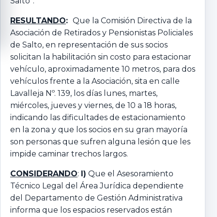
Salto”.
RESULTANDO
:
Que la Comisión Directiva de la
Asociación de Retirados y Pensionistas Policiales
de Salto, en representación de sus socios
solicitan la habilitación sin costo para estacionar
vehículo, aproximadamente 10 metros, para dos
vehículos frente a la Asociación, sita en calle
Lavalleja Nº. 139, los días lunes, martes,
miércoles, jueves y viernes, de 10 a 18 horas,
indicando las dificultades de estacionamiento
en la zona y que los socios en su gran mayoría
son personas que sufren alguna lesión que les
impide caminar trechos largos.
CONSIDERANDO
:
I)
Que el Asesoramiento
Técnico Legal del Área Jurídica dependiente
del Departamento de Gestión Administrativa
informa que los espacios reservados están