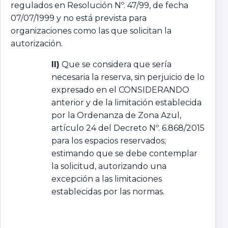
regulados en Resolución Nº. 47/99, de fecha
07/07/1999 y no está prevista para
organizaciones como las que solicitan la
autorización.
II)
Que se considera que sería
necesaria la reserva, sin perjuicio de lo
expresado en el CONSIDERANDO
anterior y de la limitación establecida
por la Ordenanza de Zona Azul,
artículo 24 del Decreto Nº. 6.868/2015
para los espacios reservados;
estimando que se debe contemplar
la solicitud, autorizando una
excepción a las limitaciones
establecidas por las normas.