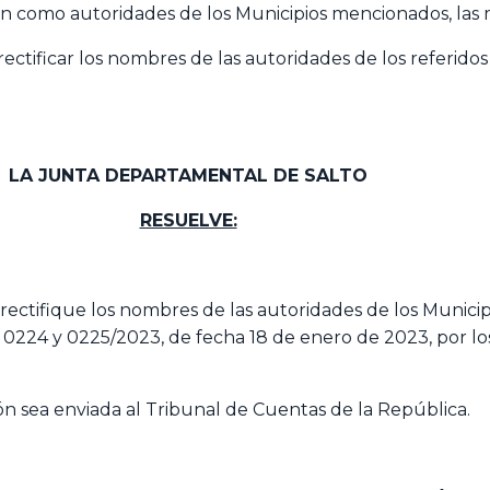
como autoridades de los Municipios mencionados, las m
tificar los nombres de las autoridades de los referidos 
LA JUNTA DEPARTAMENTAL DE SALTO
RESUELVE:
 rectifique los nombres de las autoridades de los Munici
s. 0224 y 0225/2023, de fecha 18 de enero de 2023, por 
n sea enviada al Tribunal de Cuentas de la República.