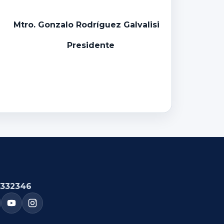
Mtro. Gonzalo Rodríguez Galvalisi
Presidente
332346