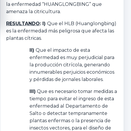
la enfermedad “HUANGLONGBING” que
amenaza la citricultura.
RESULTANDO
: I)
Que el HLB (Huanglongbing)
es la enfermedad más peligrosa que afecta las
plantas cítricas.
II)
Que el impacto de esta
enfermedad es muy perjudicial para
la producción citrícola, generando
innumerables perjuicios económicos
y pérdidas de jornales laborales.
III)
Que es necesario tomar medidas a
tiempo para evitar el ingreso de esta
enfermedad al Departamento de
Salto o detectar tempranamente
plantas enfermas o la presencia de
insectos vectores, para el diseño de