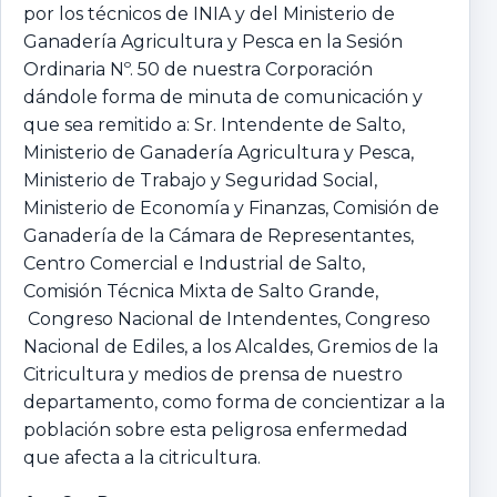
por los técnicos de INIA y del Ministerio de
Ganadería Agricultura y Pesca en la Sesión
Ordinaria Nº. 50 de nuestra Corporación
dándole forma de minuta de comunicación y
que sea remitido a: Sr. Intendente de Salto,
Ministerio de Ganadería Agricultura y Pesca,
Ministerio de Trabajo y Seguridad Social,
Ministerio de Economía y Finanzas, Comisión de
Ganadería de la Cámara de Representantes,
Centro Comercial e Industrial de Salto,
Comisión Técnica Mixta de Salto Grande,
Congreso Nacional de Intendentes, Congreso
Nacional de Ediles, a los Alcaldes, Gremios de la
Citricultura y medios de prensa de nuestro
departamento, como forma de concientizar a la
población sobre esta peligrosa enfermedad
que afecta a la citricultura.