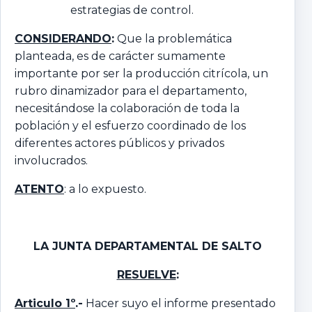
estrategias de control.
CONSIDERANDO
:
Que la problemática
planteada, es de carácter sumamente
importante por ser la producción citrícola, un
rubro dinamizador para el departamento,
necesitándose la colaboración de toda la
población y el esfuerzo coordinado de los
diferentes actores públicos y privados
involucrados.
ATENTO
: a lo expuesto.
LA JUNTA DEPARTAMENTAL
DE SALTO
RESUELVE
:
Articulo
1º
.-
Hacer suyo el informe presentado