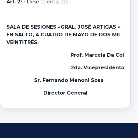
Art. 2°
.-
Dese cuenta, etc.
SALA DE SESIONES «GRAL. JOSÉ ARTIGAS »
EN SALTO, A CUATRO DE MAYO DE DOS MIL
VEINTITRÉS.
Prof. Marcela Da Col
2da. Vicepresidenta
Sr. Fernando Menoni Sosa
Director General