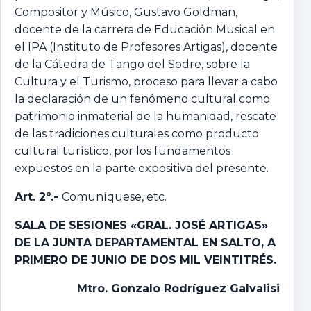
Compositor y Músico, Gustavo Goldman,
docente de la carrera de Educación Musical en
el IPA (Instituto de Profesores Artigas), docente
de la Cátedra de Tango del Sodre, sobre la
Cultura y el Turismo, proceso para llevar a cabo
la declaración de un fenómeno cultural como
patrimonio inmaterial de la humanidad, rescate
de las tradiciones culturales como producto
cultural turístico, por los fundamentos
expuestos en la parte expositiva del presente.
Art. 2º.-
Comuníquese, etc.
SALA DE SESIONES «GRAL. JOSÉ ARTIGAS»
DE LA JUNTA DEPARTAMENTAL EN SALTO,
A
PRIMERO DE JUNIO DE DOS MIL VEINTITRÉS.
Mtro
.
Gonzalo
Rodríguez Galvalisi