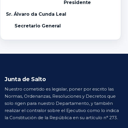
Presidente
Sr. Álvaro da Cunda Leal
Secretario General
Junta de Salto
Nuestro cometido es legislar, poner por escrito las
Normas, Ordenanzas, Resoluciones y Decretos que
solo rigen para nuestro Departamento, y también
realizar el contralor sobre el Ejecutivo como lo indica
la Constitución de la República en su artículo n° 273.