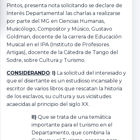
Pintos, presenta nota solicitando se declare de
Interés Departamental las charlas a realizarse
por parte del MG en Ciencias Humanas,
Musicólogo, Compositor y Músico, Gustavo
Goldman, docente de la carrera de Educación
Musical en el IPA (Instituto de Profesores
Artigas), docente de la Cátedra de Tango del
Sodre, sobre Cultura y Turismo.
CONSIDERANDO
:
I)
La solicitud del interesado y
que el disertante es un estudioso incansable y
escritor de varios libros que rescatan la historia
de los esclavos, su cultura y sus vicisitudes
acaecidas al principio del siglo XX.
II)
Que se trata de una temática
importante para el turismo en el
Departamento, que combina la