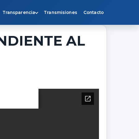
Transparencia
Transmisiones
Contacto
NDIENTE AL