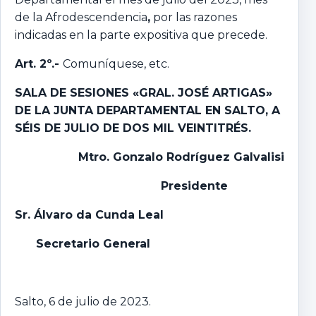
de la Afrodescendencia
,
por las razones
indicadas en la parte expositiva que precede.
Art. 2º.-
Comuníquese, etc.
SALA DE SESIONES «GRAL. JOSÉ ARTIGAS»
DE LA JUNTA DEPARTAMENTAL EN SALTO,
A
SÉIS DE JULIO DE DOS MIL VEINTITRÉS.
Mtro
.
Gonzalo
Rodríguez Galvalisi
Presidente
Sr. Álvaro da Cunda Leal
Secretario General
Salto, 6 de julio de 2023.