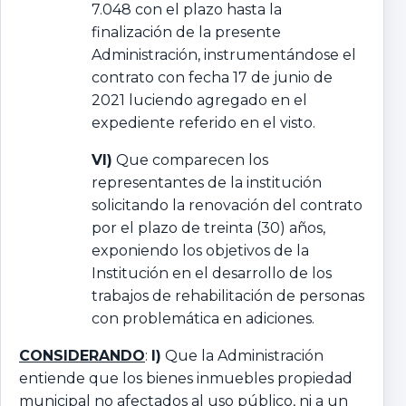
7.048 con el plazo hasta la
finalización de la presente
Administración, instrumentándose el
contrato con fecha 17 de junio de
2021 luciendo agregado en el
expediente referido en el visto.
VI)
Que comparecen los
representantes de la institución
solicitando la renovación del contrato
por el plazo de treinta (30) años,
exponiendo los objetivos de la
Institución en el desarrollo de los
trabajos de rehabilitación de personas
con problemática en adiciones.
CONSIDERANDO
:
I)
Que la Administración
entiende que los bienes inmuebles propiedad
municipal no afectados al uso público, ni a un