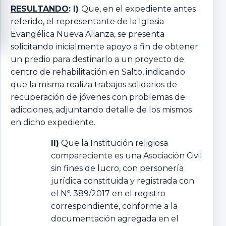
RESULTANDO
: I)
Que, en el expediente antes
referido, el representante de la Iglesia
Evangélica Nueva Alianza, se presenta
solicitando inicialmente apoyo a fin de obtener
un predio para destinarlo a un proyecto de
centro de rehabilitación en Salto, indicando
que la misma realiza trabajos solidarios de
recuperación de jóvenes con problemas de
adicciones, adjuntando detalle de los mismos
en dicho expediente.
II)
Que la Institución religiosa
compareciente es una Asociación Civil
sin fines de lucro, con personería
jurídica constituida y registrada con
el Nº. 389/2017 en el registro
correspondiente, conforme a la
documentación agregada en el