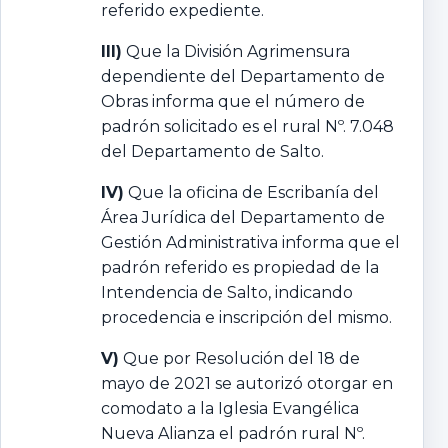
referido expediente.
III)
Que la División Agrimensura
dependiente del Departamento de
Obras informa que el número de
padrón solicitado es el rural Nº. 7.048
del Departamento de Salto.
IV)
Que la oficina de Escribanía del
Área Jurídica del Departamento de
Gestión Administrativa informa que el
padrón referido es propiedad de la
Intendencia de Salto, indicando
procedencia e inscripción del mismo.
V)
Que por Resolución del 18 de
mayo de 2021 se autorizó otorgar en
comodato a la Iglesia Evangélica
Nueva Alianza el padrón rural Nº.