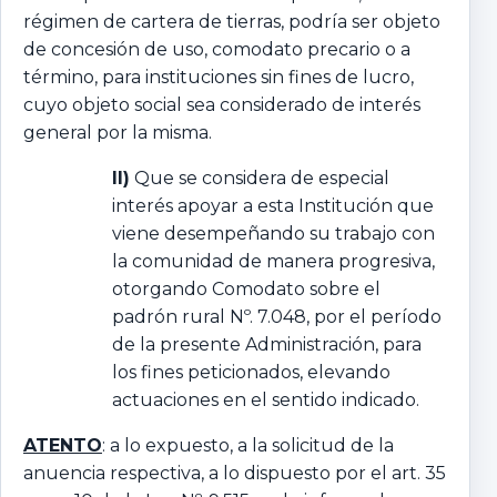
régimen de cartera de tierras, podría ser objeto
de concesión de uso, comodato precario o a
término, para instituciones sin fines de lucro,
cuyo objeto social sea considerado de interés
general por la misma.
II)
Que se considera de especial
interés apoyar a esta Institución que
viene desempeñando su trabajo con
la comunidad de manera progresiva,
otorgando Comodato sobre el
padrón rural Nº. 7.048, por el período
de la presente Administración, para
los fines peticionados, elevando
actuaciones en el sentido indicado.
ATENTO
: a lo expuesto, a la solicitud de la
anuencia respectiva, a lo dispuesto por el art. 35