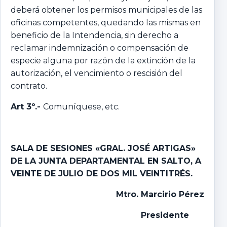
deberá obtener los permisos municipales de las
oficinas competentes, quedando las mismas en
beneficio de la Intendencia, sin derecho a
reclamar indemnización o compensación de
especie alguna por razón de la extinción de la
autorización, el vencimiento o rescisión del
contrato.
Art 3º.-
Comuníquese, etc.
SALA DE SESIONES «GRAL. JOSÉ ARTIGAS»
DE LA JUNTA DEPARTAMENTAL EN SALTO,
A
VEINTE DE JULIO DE DOS MIL VEINTITRÉS.
Mtro
.
Marcirio Pérez
Presidente