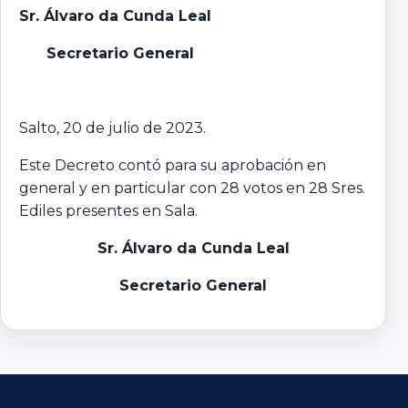
Sr. Álvaro da Cunda Leal
Secretario General
Salto, 20 de julio de 2023.
Este Decreto contó para su aprobación en
general y en particular con 28 votos en 28 Sres.
Ediles presentes en Sala.
Sr. Álvaro da Cunda Leal
Secretario General