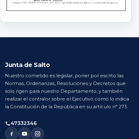
Junta de Salto
Nuestro cometido es legislar, poner por escrito las
Normas, Ordenanzas, Resoluciones y Decretos que
solo rigen para nuestro Departamento, y también
realizar el contralor sobre el Ejecutivo como lo indica
la Constitución de la República en su artículo n° 273.
47332346