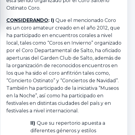
está siendo organizado por el Coro Salteño
Ostinato Coro.
CONSIDERANDO
: I)
Que el mencionado Coro
es un coro amateur creado en el año 2012, que
ha participado en encuentros corales a nivel
local, tales como “Coros en Invierno” organizado
por el Coro Departamental de Salto, ha oficiado
aperturas del Garden Club de Salto, además de
la organización de reconocidos encuentros en
los que ha sido el coro anfitrión tales como,
“Concierto Ostinato” y “Conciertos de Navidad”.
También ha participado de la iniciativa “Museos
en la Noche”, así como ha participado en
festivales en distintas ciudades del país y en
festivales a nivel internacional.
II)
Que su repertorio apuesta a
diferentes géneros y estilos