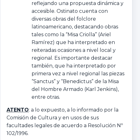
reflejando una propuesta dinámica y
accesible. Ostinato cuenta con
diversas obras del folclore
latinoamericano, destacando obras
tales como la “Misa Criolla” (Ariel
Ramírez) que ha interpretado en
reiteradas ocasiones a nivel local y
regional. Es importante destacar
también, que ha interpretado por
primera vez a nivel regional las piezas
“Sanctus” y “Benedictus” de la Misa
del Hombre Armado (Karl Jenkins),
entre otras.
ATENTO
: a lo expuesto, a lo informado por la
Comisión de Cultura y en usos de sus
facultades legales de acuerdo a Resolución Nº
102/1996.