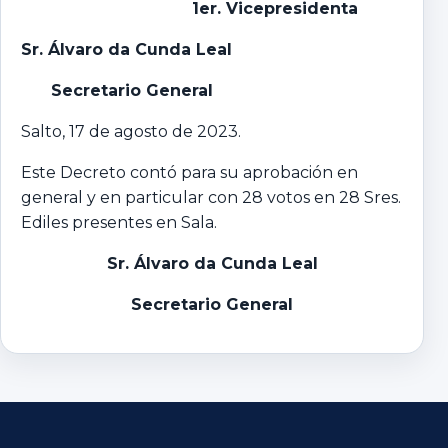
1er. Vicepresidenta
Sr. Álvaro da Cunda Leal
Secretario General
Salto, 17 de agosto de 2023.
Este Decreto contó para su aprobación en
general y en particular con 28 votos en 28 Sres.
Ediles presentes en Sala.
Sr. Álvaro da Cunda Leal
Secretario General