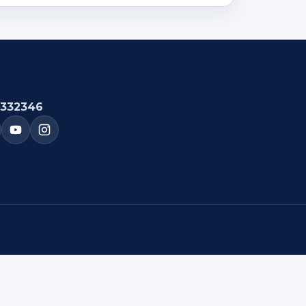
332346