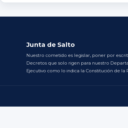
Junta de Salto
Nuestro cometido es legislar, poner por escri
Decretos que solo rigen para nuestro Departa
Ejecutivo como lo indica la Constitución de la 