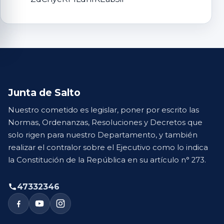
Junta de Salto
Nuestro cometido es legislar, poner por escrito las
Normas, Ordenanzas, Resoluciones y Decretos que
solo rigen para nuestro Departamento, y también
realizar el contralor sobre el Ejecutivo como lo indica
la Constitución de la República en su artículo n° 273.
47332346