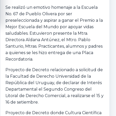
Se realizó un emotivo homenaje a la Escuela
No. 67 de Pueblo Olivera por ser
preseleccionada y aspirar a ganar el Premio a la
Mejor Escuela del Mundo por apoyar vidas
saludables. Estuvieron presente la Mtra.
Directora Aldana Antúnez, el Mtro. Pablo
Santurio, Mtras. Practicantes, alumnos y padres
a
quienes se les hizo entrega de una Placa
Recordatoria.
Proyecto de Decreto relacionado a solicitud de
la Facultad de Derecho Universidad de la
República del Uruguay, de declarar de Interés
Departamental el Segundo Congreso del
Litoral de Derecho Comercial, a realizarse el 15 y
16 de setiembre.
Proyecto de Decreto donde Cultura Científica