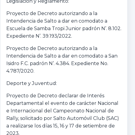
Legislación y Reglamento:
Proyecto de Decreto autorizando a la
Intendencia de Salto a dar en comodato a
Escuela de Samba Tropi Junior padrón N’. 8.102.
Expediente N’. 39.193/2022.
Proyecto de Decreto autorizando a la
Intendencia de Salto a dar en comodato a San
Isidro F.C. padrón N’. 4.384. Expediente No.
4.787/2020.
Deporte y Juventud:
Proyecto de Decreto declarar de Interés
Departamental el evento de carácter Nacional
e Internacional del Campeonato Nacional de
Rally, solicitado por Salto Automóvil Club (SAC)
a realizarse los días 15, 16 y 17 de setiembre de
2023.