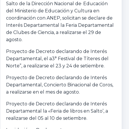
Salto de la Dirección Nacional de· Educación
del Ministerio de Educación y Cultura en
coordinación con ANEP, solicitan se declare de
Interés Departamental la Feria Departamental
de Clubes de Ciencia, a realizarse el 29 de
agosto.
Proyecto de Decreto declarando de Interés
Departamental, el a3° Festival de Títeres del
Norte”, a realizarse el 23 y 24 de setiembre.
Proyecto de Decreto declarando de Interés
Departamental, Concierto Binacional de Coros,
a realizarse en el mes de agosto.
Proyecto de Decreto declarando de Interés
Departamental la «Feria de libros en Salto’, a
realizarse del 05 al 10 de setiembre.