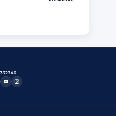
332346