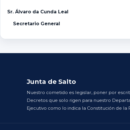
Sr. Álvaro da Cunda Leal
Secretario General
Junta de Salto
Nuestro cometido es legislar, poner por escri
Decretos que solo rigen para nuestro Departa
Ejecutivo como lo indica la Constitución de la 