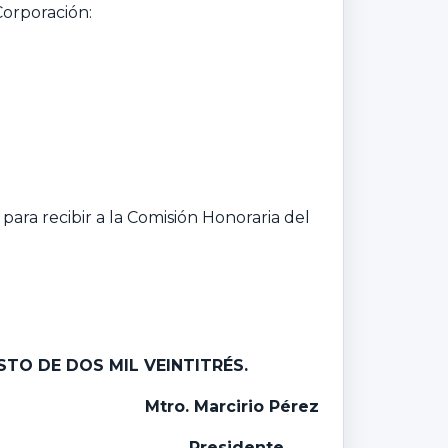
Corporación:
para recibir a la Comisión Honoraria del
STO DE DOS MIL VEINTITRÉS.
Mtro. Marcirio Pérez
Presidente