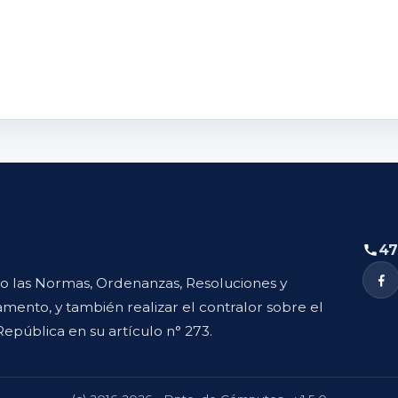
47
to las Normas, Ordenanzas, Resoluciones y
mento, y también realizar el contralor sobre el
República en su artículo n° 273.