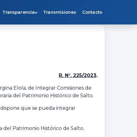
Transparencia
Transmisiones
Contacto
R. N°. 225/2023
.
orgina Elola, de Integrar Comisiones de
aria del Patrimonio Histórico de Salto.
, dispone que se pueda integrar
a del Patrimonio Histórico de Salto.