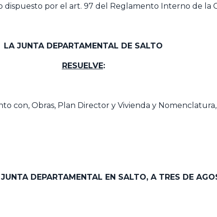
 lo dispuesto por el art. 97 del Reglamento Interno de la 
LA JUNTA DEPARTAMENTAL DE SALTO
RESUELVE
:
to con, Obras, Plan Director y Vivienda y Nomenclatura, 
A JUNTA DEPARTAMENTAL EN SALTO, A TRES DE AGO