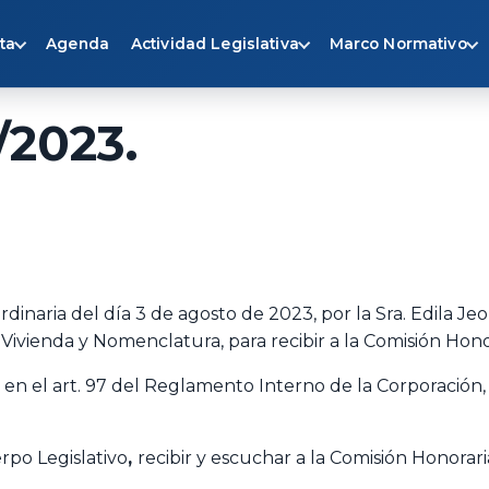
ta
Agenda
Actividad Legislativa
Marco Normativo
/2023.
dinaria del día 3 de agosto de 2023, por la Sra. Edila Je
Vivienda y Nomenclatura, para recibir a la Comisión Honor
 en el art. 97 del Reglamento Interno de la Corporación
rpo Legislativo
,
recibir y escuchar a la Comisión Honorari