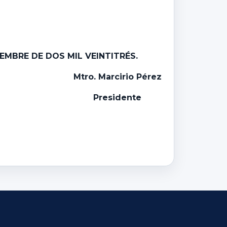
EMBRE DE DOS MIL VEINTITRÉS.
Mtro. Marcirio Pérez
Presidente