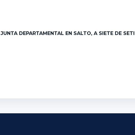
 JUNTA DEPARTAMENTAL EN SALTO, A SIETE DE SETI