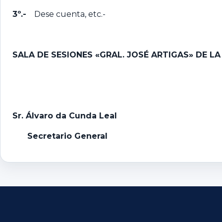
3º.-
Dese cuenta, etc.-
SALA DE SESIONES «GRAL. JOSÉ ARTIGAS» DE LA
Sr. Álvaro da Cunda Leal
Secretario General