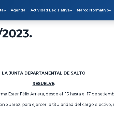
ta
Agenda
Actividad Legislativa
Marco Normativo
/2023.
LA JUNTA DEPARTAMENTAL DE SALTO
RESUELVE
:
Irma Ester Félix Arrieta, desde el 15 hasta el 17 de setiem
Suárez, para ejercer la titularidad del cargo electivo, m