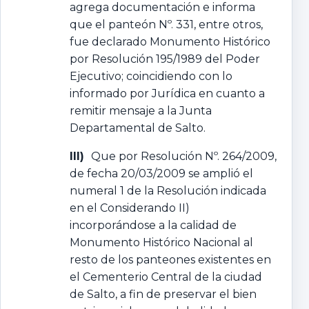
agrega documentación e informa
que el panteón Nº. 331, entre otros,
fue declarado Monumento Histórico
por Resolución 195/1989 del Poder
Ejecutivo; coincidiendo con lo
informado por Jurídica en cuanto a
remitir mensaje a la Junta
Departamental de Salto.
III)
Que por Resolución Nº. 264/2009,
de fecha 20/03/2009 se amplió el
numeral 1 de la Resolución indicada
en el Considerando II)
incorporándose a la calidad de
Monumento Histórico Nacional al
resto de los panteones existentes en
el Cementerio Central de la ciudad
de Salto, a fin de preservar el bien