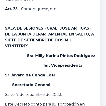
Art. 3º.-
Comuníquese, etc.
SALA DE SESIONES «GRAL. JOSÉ ARTIGAS»
DE LA JUNTA DEPARTAMENTAL EN SALTO,
A
SIETE DE SETIEMBRE DE DOS MIL
VEINTITRÉS.
Sra.
Milly Karina Pintos Rodríguez
1er. Vicepresidenta
Sr. Álvaro da Cunda Leal
Secretario General
Salto, 7 de setiembre de 2023.
Este Decreto contó para su aprobación en