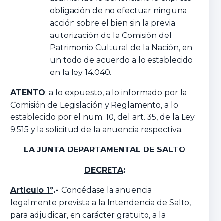
obligación de no efectuar ninguna
acción sobre el bien sin la previa
autorización de la Comisión del
Patrimonio Cultural de la Nación, en
un todo de acuerdo a lo establecido
en la ley 14.040.
ATENTO
: a lo expuesto, a lo informado por la
Comisión de Legislación y Reglamento, a lo
establecido por el num. 10, del art. 35, de la Ley
9.515 y la solicitud de la anuencia respectiva.
LA JUNTA DEPARTAMENTAL DE SALTO
DECRETA
:
Artículo 1º
.-
Concédase la anuencia
legalmente prevista a la Intendencia de Salto,
para adjudicar, en carácter gratuito, a la