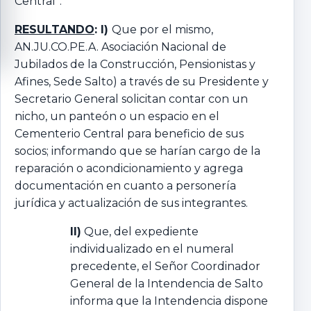
Central”.
RESULTANDO
: I)
Que por el mismo,
AN.JU.CO.PE.A. Asociación Nacional de
Jubilados de la Construcción, Pensionistas y
Afines, Sede Salto) a través de su Presidente y
Secretario General solicitan contar con un
nicho, un panteón o un espacio en el
Cementerio Central para beneficio de sus
socios; informando que se harían cargo de la
reparación o acondicionamiento y agrega
documentación en cuanto a personería
jurídica y actualización de sus integrantes.
II)
Que, del expediente
individualizado en el numeral
precedente, el Señor Coordinador
General de la Intendencia de Salto
informa que la Intendencia dispone