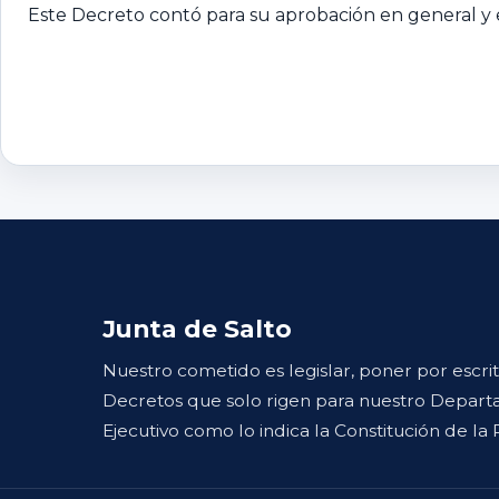
Este Decreto contó para su aprobación en general y e
Junta de Salto
Nuestro cometido es legislar, poner por escri
Decretos que solo rigen para nuestro Departa
Ejecutivo como lo indica la Constitución de la 