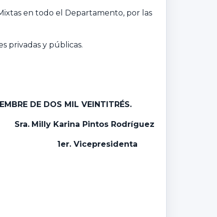
 Mixtas en todo el Departamento, por las
s privadas y públicas.
IEMBRE DE DOS MIL VEINTITRÉS.
Sra.
Milly Karina Pintos Rodríguez
1er. Vicepresidenta