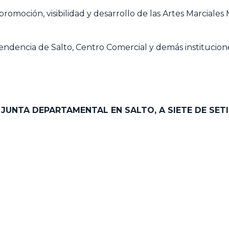
romoción, visibilidad y desarrollo de las Artes Marciales
.
ndencia de Salto, Centro Comercial y demás institucione
A JUNTA DEPARTAMENTAL EN SALTO,
A SIETE DE SET