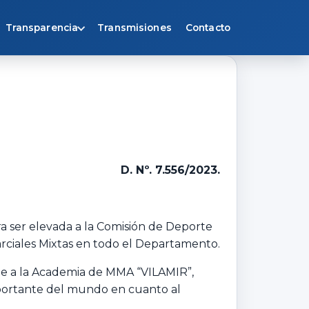
Transparencia
Transmisiones
Contacto
D. Nº. 7.556/2023.
ara ser elevada a la Comisión de Deporte
Marciales Mixtas en todo el Departamento.
e a la Academia de MMA “VILAMIR”,
importante del mundo en cuanto al