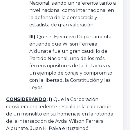
Nacional, siendo un referente tanto a
nivel nacional como internacional en
la defensa de la democracia y
estadista de gran valoración.
III)
Que el Ejecutivo Departamental
entiende que Wilson Ferreira
Aldunate fue un gran caudillo del
Partido Nacional, uno de los más
férreos opositores de la dictadura y
un ejemplo de coraje y compromiso
con la libertad, la Constitución y las
Leyes.
CONSIDERANDO
: I)
Que la Corporación
considera procedente respaldar la colocación
de un monolito en su homenaje en la rotonda
de la intersección de Avda. Wilson Ferreira
Aldunate, Juan H. Paiva e Ituzaingó.