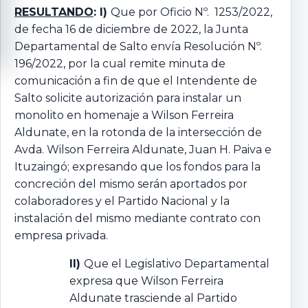
RESULTANDO
: I)
Que por Oficio Nº. 1253/2022,
de fecha 16 de diciembre de 2022, la Junta
Departamental de Salto envía Resolución Nº.
196/2022, por la cual remite minuta de
comunicación a fin de que el Intendente de
Salto solicite autorización para instalar un
monolito en homenaje a Wilson Ferreira
Aldunate, en la rotonda de la intersección de
Avda. Wilson Ferreira Aldunate, Juan H. Paiva e
Ituzaingó; expresando que los fondos para la
concreción del mismo serán aportados por
colaboradores y el Partido Nacional y la
instalación del mismo mediante contrato con
empresa privada.
II)
Que el Legislativo Departamental
expresa que Wilson Ferreira
Aldunate trasciende al Partido