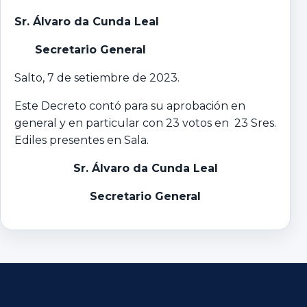
Sr. Álvaro da Cunda Leal
Secretario General
Salto, 7 de setiembre de 2023.
Este Decreto contó para su aprobación en
general y en particular con 23 votos en 23 Sres.
Ediles presentes en Sala.
Sr. Álvaro da Cunda Leal
Secretario General