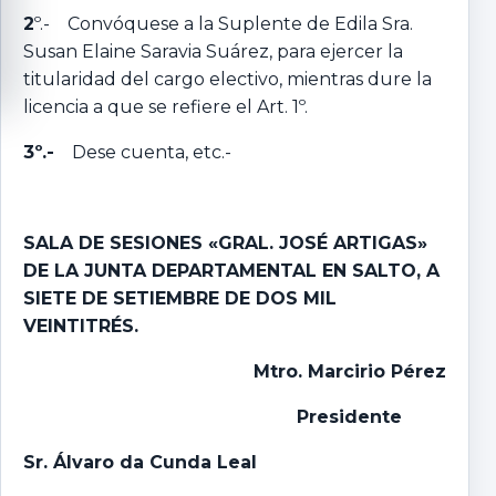
2
º.- Convóquese a la Suplente de Edila Sra.
Susan Elaine Saravia Suárez, para ejercer la
titularidad del cargo electivo, mientras dure la
licencia a que se refiere el Art. 1º.
3º.-
Dese cuenta, etc.-
SALA DE SESIONES «GRAL. JOSÉ ARTIGAS»
DE LA JUNTA DEPARTAMENTAL EN SALTO, A
SIETE DE SETIEMBRE DE DOS MIL
VEINTITRÉS.
Mtro. Marcirio Pérez
Presidente
Sr. Álvaro da Cunda Leal