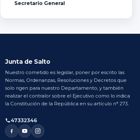
Secretario General
Junta de Salto
Nuestro cometido es legislar, poner por escrito las
Normas, Ordenanzas, Resoluciones y Decretos que
solo rigen para nuestro Departamento, y también
realizar el contralor sobre el Ejecutivo como lo indica
la Constitución de la República en su artículo n° 273.
47332346