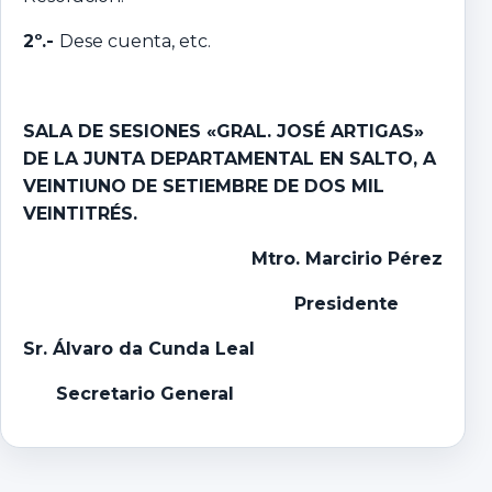
2º.-
Dese cuenta, etc.
SALA DE SESIONES «GRAL. JOSÉ ARTIGAS»
DE LA JUNTA DEPARTAMENTAL EN SALTO, A
VEINTIUNO DE SETIEMBRE DE DOS MIL
VEINTITRÉS.
Mtro. Marcirio Pérez
Presidente
Sr. Álvaro da Cunda Leal
Secretario General