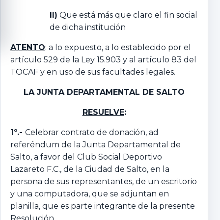
II)
Que está más que claro el fin social
de dicha institución
ATENTO
: a lo expuesto, a lo establecido por el
artículo 529 de la Ley 15.903 y al artículo 83 del
TOCAF y en uso de sus facultades legales.
LA JUNTA DEPARTAMENTAL DE SALTO
RESUELVE
:
1º.-
Celebrar contrato de donación, ad
referéndum de la Junta Departamental de
Salto, a favor del Club Social Deportivo
Lazareto F.C., de la Ciudad de Salto, en la
persona de sus representantes, de un escritorio
y una computadora, que se adjuntan en
planilla, que es parte integrante de la presente
Resolución.