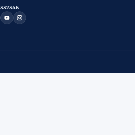
332346