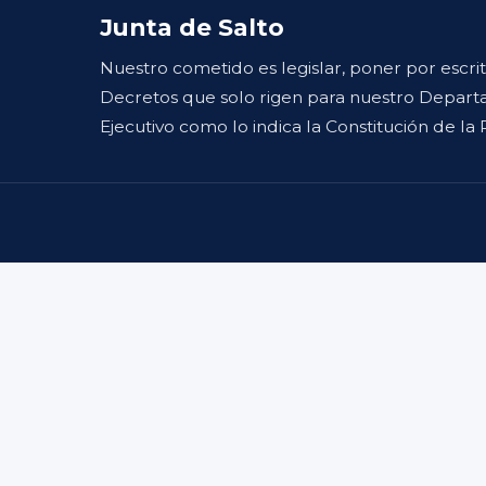
Junta de Salto
Nuestro cometido es legislar, poner por escri
Decretos que solo rigen para nuestro Departa
Ejecutivo como lo indica la Constitución de la 