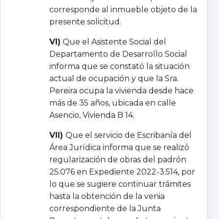
corresponde al inmueble objeto de la
presente solicitud.
VI)
Que el Asistente Social del
Departamento de Desarrollo Social
informa que se constató la situación
actual de ocupación y que la Sra.
Pereira ocupa la vivienda desde hace
más de 35 años, ubicada en calle
Asencio, Vivienda B 14.
VII)
Que el servicio de Escribanía del
Área Jurídica informa que se realizó
regularización de obras del padrón
25.076 en Expediente 2022-3.514, por
lo que se sugiere continuar trámites
hasta la obtención de la venia
correspondiente de la Junta