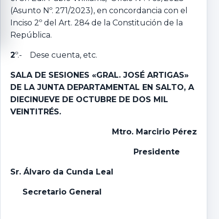
(Asunto Nº. 271/2023), en concordancia con el
Inciso 2º del Art. 284 de la Constitución de la
República.
2
º.- Dese cuenta, etc.
SALA DE SESIONES «GRAL. JOSÉ ARTIGAS»
DE LA JUNTA DEPARTAMENTAL EN SALTO, A
DIECINUEVE DE OCTUBRE DE DOS MIL
VEINTITRÉS.
Mtro. Marcirio Pérez
Presidente
Sr. Álvaro da Cunda Leal
Secretario General