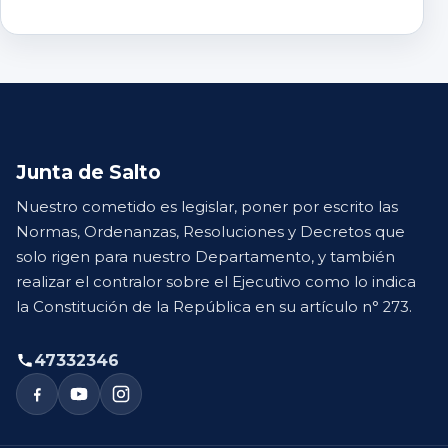
Junta de Salto
Nuestro cometido es legislar, poner por escrito las
Normas, Ordenanzas, Resoluciones y Decretos que
solo rigen para nuestro Departamento, y también
realizar el contralor sobre el Ejecutivo como lo indica
la Constitución de la República en su artículo n° 273.
47332346